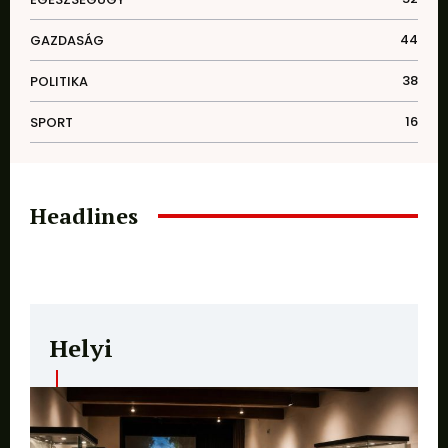
44
GAZDASÁG
38
POLITIKA
16
SPORT
Headlines
Helyi