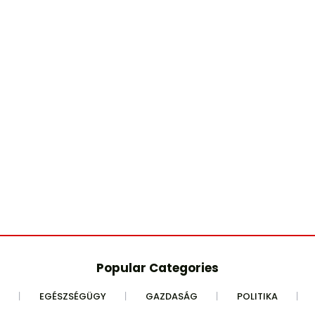
Popular Categories
EGÉSZSÉGÜGY
GAZDASÁG
POLITIKA