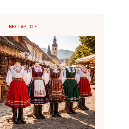
NEXT ARTICLE