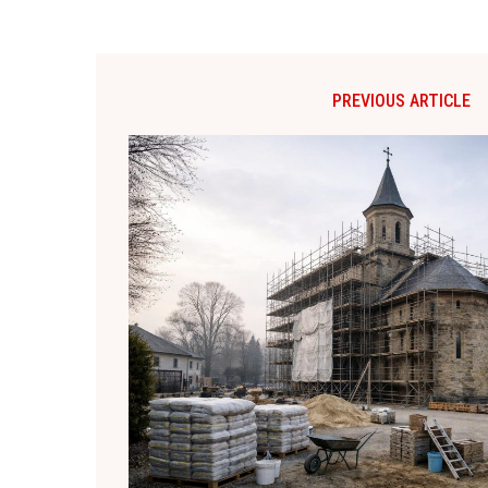
PREVIOUS ARTICLE