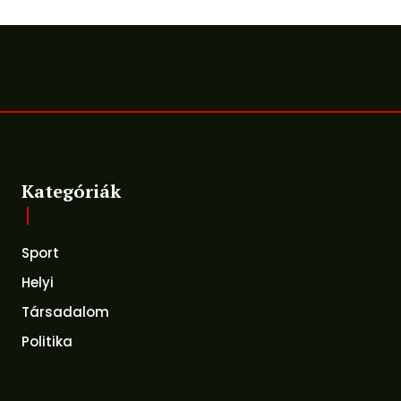
Kategóriák
Sport
Helyi
Társadalom
Politika