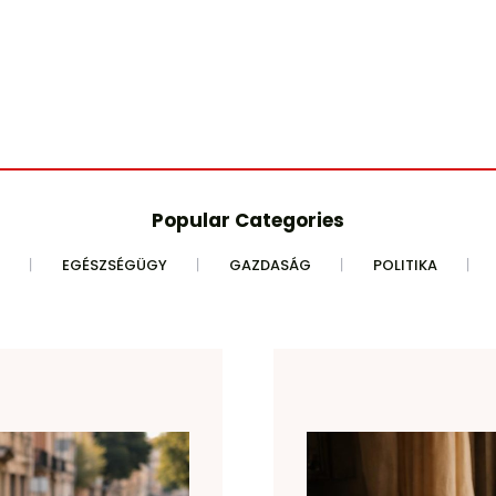
Popular Categories
EGÉSZSÉGÜGY
GAZDASÁG
POLITIKA