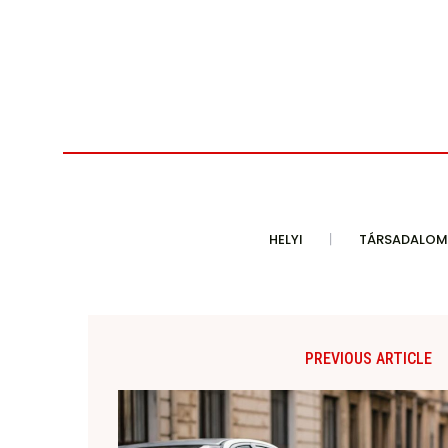
HELYI
TÁRSADALOM
PREVIOUS ARTICLE