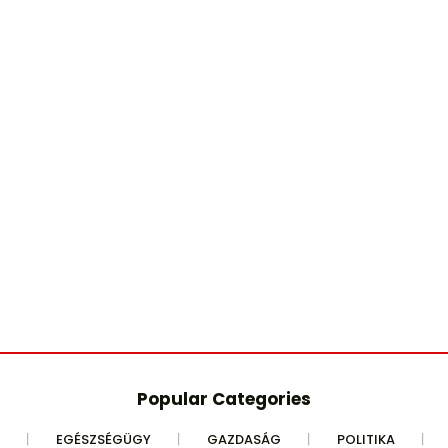
Popular Categories
EGÉSZSÉGÜGY
GAZDASÁG
POLITIKA