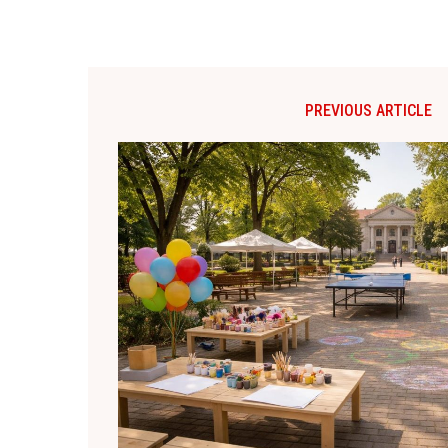
PREVIOUS ARTICLE