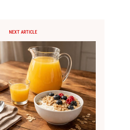
NEXT ARTICLE