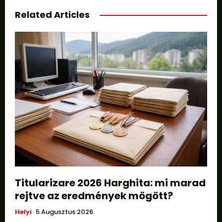
Related Articles
Titularizare 2026 Harghita: mi marad
rejtve az eredmények mögött?
Helyi
5 Augusztus 2026