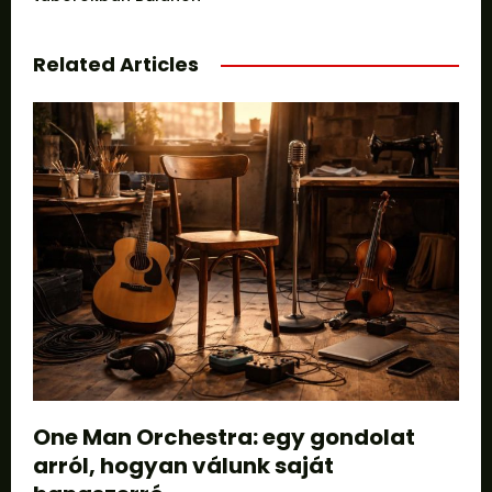
Related Articles
One Man Orchestra: egy gondolat
arról, hogyan válunk saját