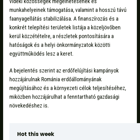
vidéki közösségek megélhetésének és
munkahelyeinek támogatása, valamint a hosszú távú
faanyagellátás stabilizálása. A finanszírozás és a
konkrét telepítési területek listája a közeljövőben
kerül közzétételre, a részletek pontosítására a
hatóságok és a helyi önkormányzatok közötti
együttműködés lesz a keret.
A bejelentés szerint az erdőfelújítási kampányok
hozzájárulnak Románia erdőállományának
megújításához és a környezeti célok teljesítéséhez,
miközben hozzájárulhat a fenntartható gazdasági
növekedéshez is.
Hot this week