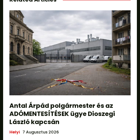
Antal Árpád polgármester és az
ADÓMENTESÍTÉSEK ügye Dioszegi
László kapcsán
Helyi
7 Augusztus 2026