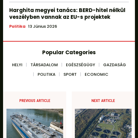
Harghita megyei tanács: BERD-hitel nélkül
veszélyben vannak az EU-s projektek
Politika
13 Június 2026
Popular Categories
HELYI
TÁRSADALOM
EGÉSZSÉGÜGY
GAZDASÁG
POLITIKA
SPORT
ECONOMIC
PREVIOUS ARTICLE
NEXT ARTICLE