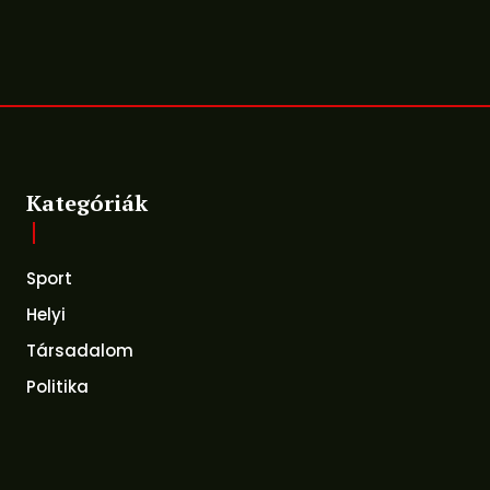
Kategóriák
Sport
Helyi
Társadalom
Politika