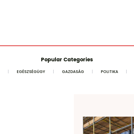
Popular Categories
EGÉSZSÉGÜGY
GAZDASÁG
POLITIKA