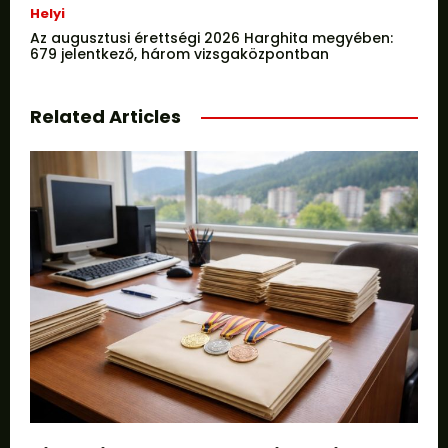
Helyi
Az augusztusi érettségi 2026 Harghita megyében:
679 jelentkező, három vizsgaközpontban
Related Articles