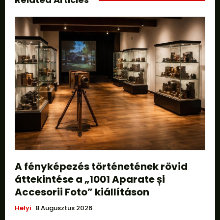
A fényképezés történetének rövid
áttekintése a „1001 Aparate și
Accesorii Foto” kiállításon
Helyi
8 Augusztus 2026