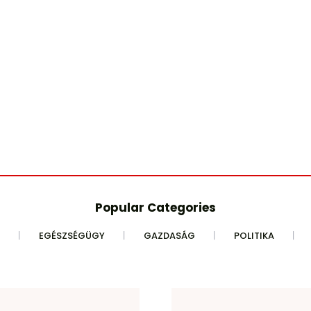
Popular Categories
EGÉSZSÉGÜGY
GAZDASÁG
POLITIKA