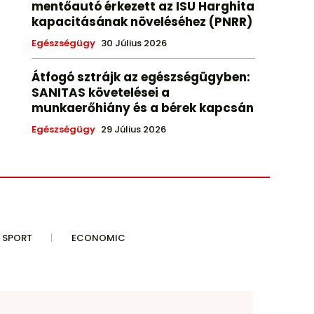
mentőautó érkezett az ISU Harghita
kapacitásának növeléséhez (PNRR)
Egészségügy
30 Július 2026
Átfogó sztrájk az egészségügyben:
SANITAS követelései a
munkaerőhiány és a bérek kapcsán
Egészségügy
29 Július 2026
SPORT
ECONOMIC