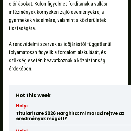
előírásokat. Külön figyelmet fordítanak a vallási
intézmények környékén zajló eseményekre, a
gyermekek védelmére, valamint a közterületek
tisztaságára.
A rendvédelmi szervek az időjárástól függetlenül
folyamatosan figyelik a forgalom alakulását, és
szükség esetén beavatkoznak a közbiztonság
érdekében.
Hot this week
Helyi
Titularizare 2026 Harghita: mi marad rejtve az
eredmények mögött?