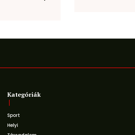
Kategóriák
Sport
Helyi