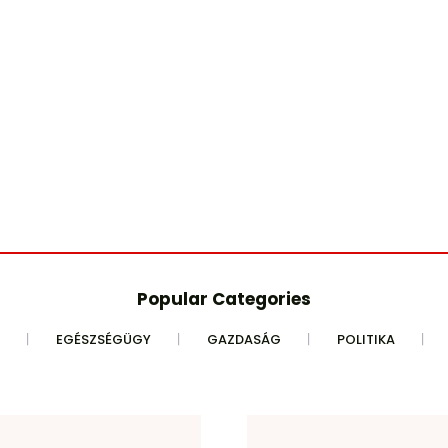
Popular Categories
EGÉSZSÉGÜGY
GAZDASÁG
POLITIKA